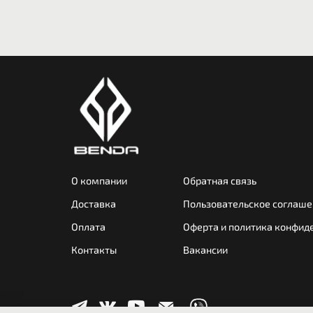
О компании
Обратная связь
Доставка
Пользовательское соглаше
Оплата
Оферта и политика конфид
Контакты
Вакансии