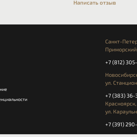
Написать отзыв
Санкт-Петер
Приморский 
+7 (812) 30
Новосибирск
ул. Станцион
ние
+7 (383) 36-
енциальности
Красноярск,
ул. Караульн
+7 (391) 290