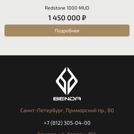
Redstone 1000 MUD
1 450 000 ₽
Подробнее
Санкт-Петербург,
Приморский пр., 80
+7 (812) 305-04-00
Самара,
ул. Авроры, 154