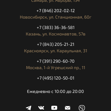
+7 (846) 202-02-12
Новосибирск,
ул. Станционная, 60г
+7 (383) 36-36-581
Казань,
ул. Космонавтов, 57в
+7 (843) 205-21-21
Красноярск,
ул. Караульная, 31
+7 (391) 290-60-70
Москва,
1-й Угрешский пр., 11
+7 (495) 120-50-01
Ежедневно с 10:00 до 20:00