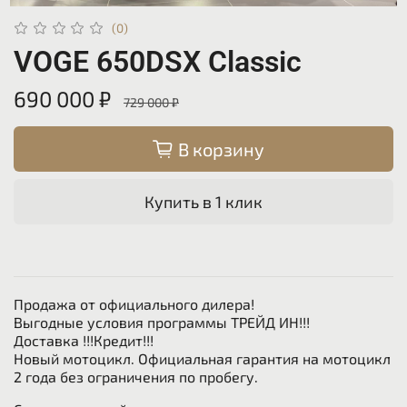
(0)
VOGE 650DSX Classic
690 000 ₽
729 000 ₽
В корзину
Купить в 1 клик
Продажа от официального дилера!
Выгодные условия программы ТРЕЙД ИН!!!
Доставка !!!Кредит!!!
Новый мотоцикл. Официальная гарантия на мотоцикл
2 года без ограничения по пробегу.