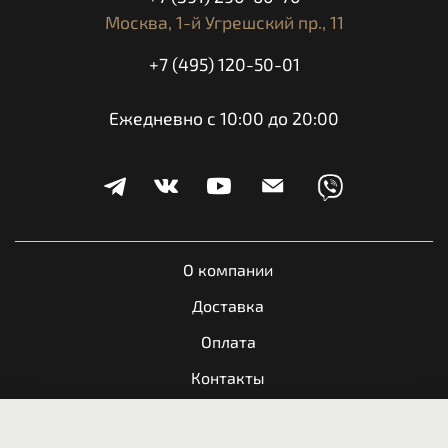
Москва,
1-й Угрешский пр., 11
+7 (495) 120-50-01
Ежедневно с 10:00 до 20:00
О компании
Доставка
Оплата
Контакты
Обратная связь