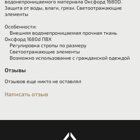
водонепроницаемого материала Оксфорд 1680D.
Защита от воды, влаги, грязи. Светоотражающие
элементы
Особенности:
Внешняя водонепроницаемая прочная ткань
Оксфорд 1680d ПВХ
Регулировка стропы по размеру
Светоотражающие элементы
Возможно использование с гражданской одеждой
Отзывы
Отзывов еще никто не оставлял
Написать отзыв