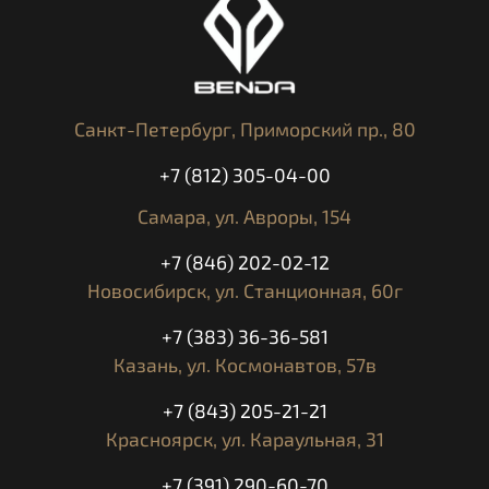
Санкт-Петербург,
Приморский пр., 80
+7 (812) 305-04-00
Самара,
ул. Авроры, 154
+7 (846) 202-02-12
Новосибирск,
ул. Станционная, 60г
+7 (383) 36-36-581
Казань,
ул. Космонавтов, 57в
+7 (843) 205-21-21
Красноярск,
ул. Караульная, 31
+7 (391) 290-60-70