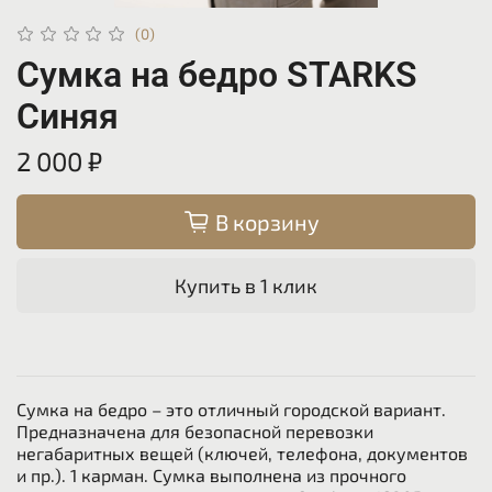
(0)
Сумка на бедро STARKS
Синяя
2 000 ₽
В корзину
Купить в 1 клик
Сумка на бедро – это отличный городской вариант.
Предназначена для безопасной перевозки
негабаритных вещей (ключей, телефона, документов
и пр.). 1 карман. Сумка выполнена из прочного