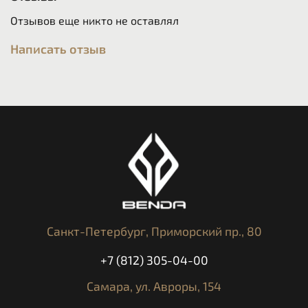
Отзывов еще никто не оставлял
Написать отзыв
Санкт-Петербург,
Приморский пр., 80
+7 (812) 305-04-00
Самара,
ул. Авроры, 154