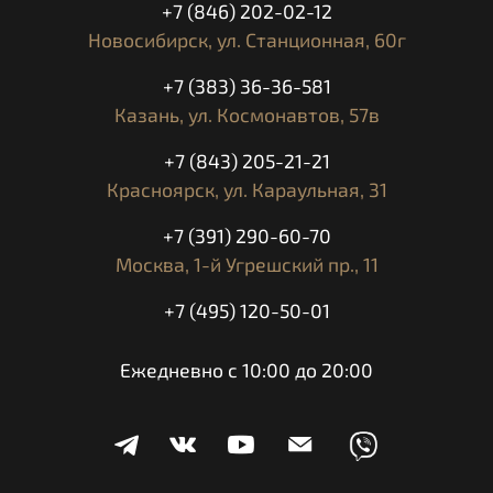
+7 (846) 202-02-12
Новосибирск,
ул. Станционная, 60г
+7 (383) 36-36-581
Казань,
ул. Космонавтов, 57в
+7 (843) 205-21-21
Красноярск,
ул. Караульная, 31
+7 (391) 290-60-70
Москва,
1-й Угрешский пр., 11
+7 (495) 120-50-01
Ежедневно с 10:00 до 20:00