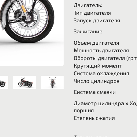
Двигатель:
Тип двигателя
Запуск двигателя
Зажигание
Объем двигателя
Мощность двигателя
Обороты двигателя (rp
Крутящий момент
Система охлаждения
Число цилиндров
Система смазки
Диаметр цилиндра x Хо
поршня
Степень сжатия