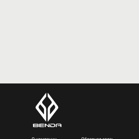
О компании
Обратная связь