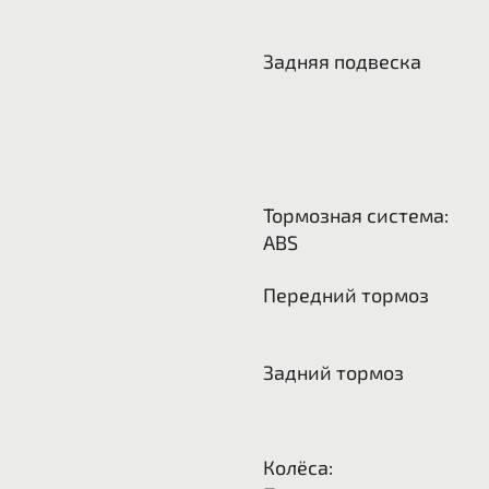
Задняя подвеска
Тормозная система:
ABS
Передний тормоз
Задний тормоз
Колёса: