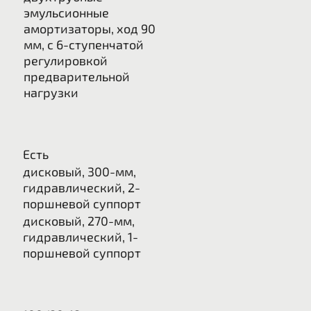
эмульсионные
амортизаторы, ход 90
мм, с 6-ступенчатой ​​
регулировкой
предварительной
нагрузки
Есть
дисковый, 300-мм,
гидравлический, 2-
поршневой суппорт
дисковый, 270-мм,
гидравлический, 1-
поршневой суппорт