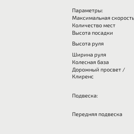
Параметры:
Максимальная скорост
Количество мест
Высота посадки
Высота руля
Ширина руля
Колесная база
Дорожный просвет /
Клиренс
Подвеска:
Передняя подвеска