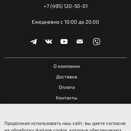
+7 (495) 120-50-01
Ежедневно с 10:00 до 20:00
О компании
Доставка
Оплата
Контакты
Обратная связь
Продолжая использовать наш сайт, вы даете согласие
Пользовательское соглашение
на обработку файлов cookie, которые обеспечивают