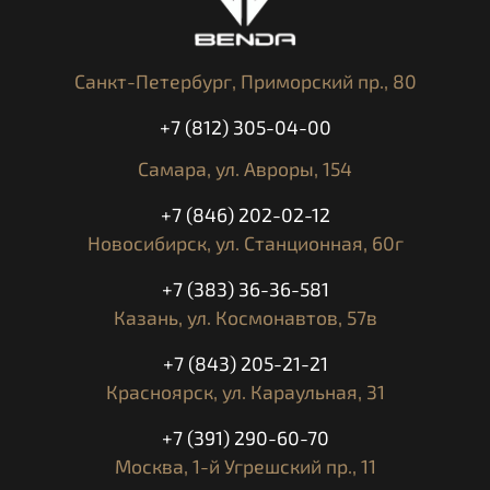
Санкт-Петербург,
Приморский пр., 80
+7 (812) 305-04-00
Самара,
ул. Авроры, 154
+7 (846) 202-02-12
Новосибирск,
ул. Станционная, 60г
+7 (383) 36-36-581
Казань,
ул. Космонавтов, 57в
+7 (843) 205-21-21
Красноярск,
ул. Караульная, 31
+7 (391) 290-60-70
Москва,
1-й Угрешский пр., 11