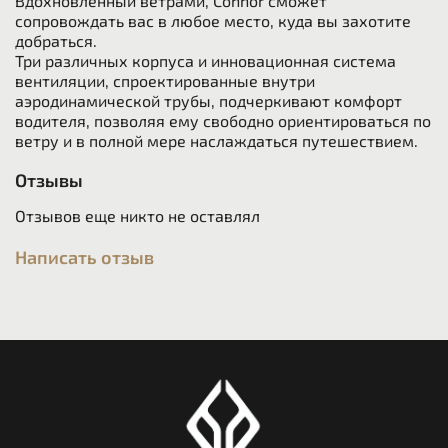
Вдохновленный ветрами, Connor сможет
сопровождать вас в любое место, куда вы захотите
добраться.
Три различных корпуса и инновационная система
вентиляции, спроектированные внутри
аэродинамической трубы, подчеркивают комфорт
водителя, позволяя ему свободно ориентироваться по
ветру и в полной мере наслаждаться путешествием.
Отзывы
Отзывов еще никто не оставлял
Написать отзыв