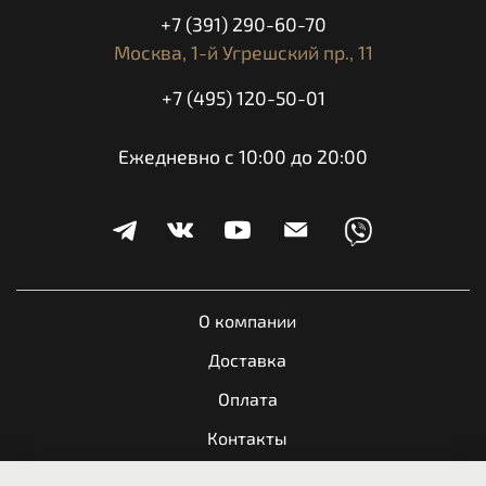
+7 (391) 290-60-70
Москва,
1-й Угрешский пр., 11
+7 (495) 120-50-01
Ежедневно с 10:00 до 20:00
О компании
Доставка
Оплата
Контакты