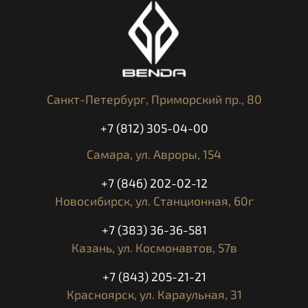
Санкт-Петербург,
Приморский пр., 80
+7 (812) 305-04-00
Самара,
ул. Авроры, 154
+7 (846) 202-02-12
Новосибирск,
ул. Станционная, 60г
+7 (383) 36-36-581
Казань,
ул. Космонавтов, 57в
+7 (843) 205-21-21
Красноярск,
ул. Караульная, 31