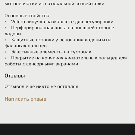
мотоперчатки из натуральной козьей кожи
Основные свойства:
• Velcro липучка на манжете для регулировки
• Перфорированная кожа на внешней стороне
ладони
• Защитные вставки у основания ладони и на
фалангах пальцев
• Эластичные элементы на суставах
• Покрытие на кончиках указательных пальцев для
работы с сенсорными экранами
Отзывы
Отзывов еще никто не оставлял
Написать отзыв