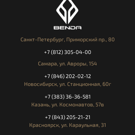
Санкт-Петербург,
Приморский пр., 80
+7 (812) 305-04-00
Самара,
ул. Авроры, 154
+7 (846) 202-02-12
Новосибирск,
ул. Станционная, 60г
+7 (383) 36-36-581
Казань,
ул. Космонавтов, 57в
+7 (843) 205-21-21
Красноярск,
ул. Караульная, 31