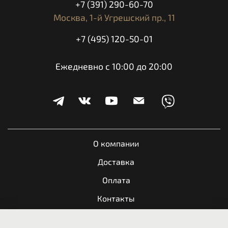
+7 (391) 290-60-70
Москва,
1-й Угрешский пр., 11
+7 (495) 120-50-01
Ежедневно с 10:00 до 20:00
О компании
Доставка
Оплата
Контакты
Обратная связь