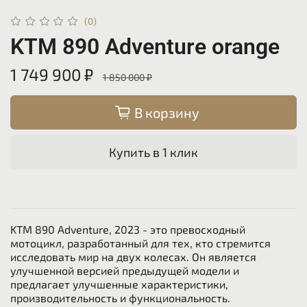
(0)
KTM 890 Adventure orange
1 749 900 ₽
1 850 000 ₽
В корзину
Купить в 1 клик
KTM 890 Adventure, 2023 - это превосходный
мотоцикл, разработанный для тех, кто стремится
исследовать мир на двух колесах. Он является
улучшенной версией предыдущей модели и
предлагает улучшенные характеристики,
производительность и функциональность.