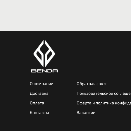
О компании
Обратная связь
Доставка
Пользовательское соглаше
Оплата
Оферта и политика конфид
Контакты
Вакансии