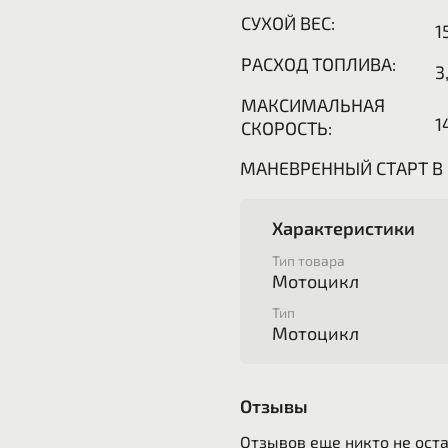
СУХОЙ ВЕС:
1
РАСХОД ТОПЛИВА:
3
МАКСИМАЛЬНАЯ
1
СКОРОСТЬ:
МАНЕВРЕННЫЙ СТАРТ В
Характеристики
Тип товара
Мотоцикл
Тип
Мотоцикл
Отзывы
Отзывов еще никто не ост