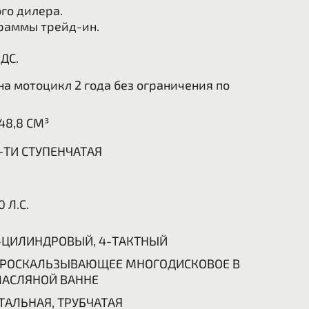
го дилера.
раммы трейд-ин.
НДС.
а мотоцикл 2 года без ограничения по
48,8 СМ³
-ТИ СТУПЕНЧАТАЯ
0 Л.С.
-ЦИЛИНДРОВЫЙ, 4-ТАКТНЫЙ
РОСКАЛЬЗЫВАЮЩЕЕ МНОГОДИСКОВОЕ В
АСЛЯНОЙ ВАННЕ
ТАЛЬНАЯ, ТРУБЧАТАЯ