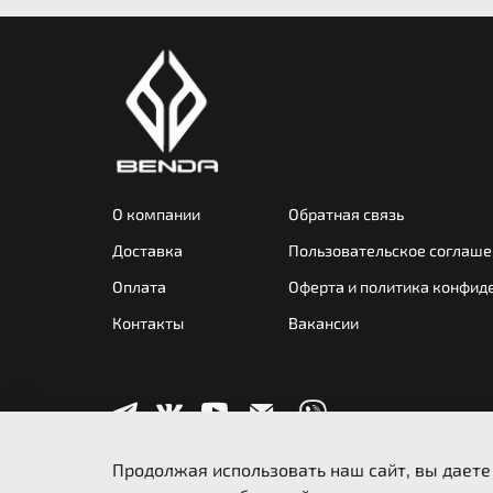
О компании
Обратная связь
Доставка
Пользовательское соглаше
Оплата
Оферта и политика конфид
Контакты
Вакансии
Продолжая использовать наш сайт, вы даете