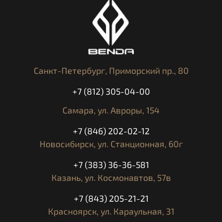
сертификат безопасности ECER22-05
Санкт-Петербург,
Приморский пр., 80
+7 (812) 305-04-00
Самара,
ул. Авроры, 154
+7 (846) 202-02-12
Новосибирск,
ул. Станционная, 60г
+7 (383) 36-36-581
Казань,
ул. Космонавтов, 57в
+7 (843) 205-21-21
Красноярск,
ул. Караульная, 31