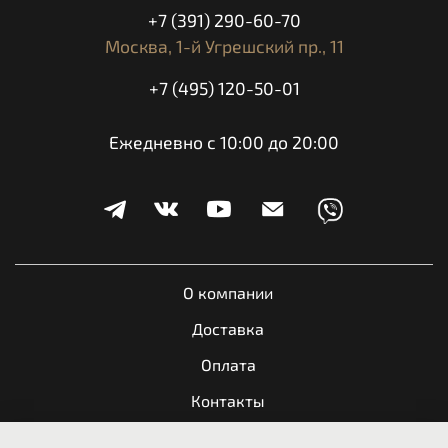
+7 (391) 290-60-70
Москва,
1-й Угрешский пр., 11
+7 (495) 120-50-01
Ежедневно с 10:00 до 20:00
О компании
Доставка
Оплата
Контакты