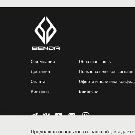
О компании
Обратная связь
Доставка
Пользовательское соглаше
Оплата
Оферта и политика конфид
Контакты
Вакансии
Продолжая использовать наш сайт, вы даете