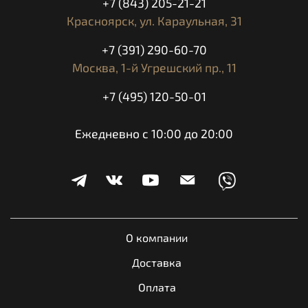
+7 (843) 205-21-21
Красноярск,
ул. Караульная, 31
+7 (391) 290-60-70
Москва,
1-й Угрешский пр., 11
+7 (495) 120-50-01
Ежедневно с 10:00 до 20:00
О компании
Доставка
Оплата