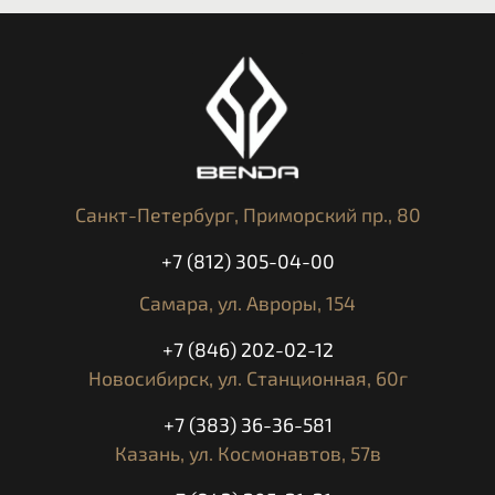
Санкт-Петербург,
Приморский пр., 80
+7 (812) 305-04-00
Самара,
ул. Авроры, 154
+7 (846) 202-02-12
Новосибирск,
ул. Станционная, 60г
+7 (383) 36-36-581
Казань,
ул. Космонавтов, 57в