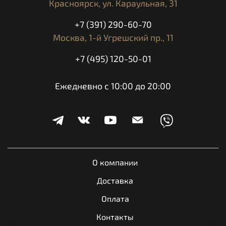
Красноярск,
ул. Караульная, 31
+7 (391) 290-60-70
Москва,
1-й Угрешский пр., 11
+7 (495) 120-50-01
Ежедневно с 10:00 до 20:00
О компании
Доставка
Оплата
Контакты