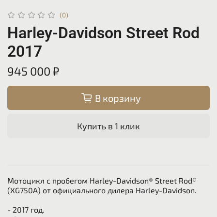
(0)
Harley-Davidson Street Rod
2017
945 000 ₽
В корзину
Купить в 1 клик
Мотоцикл с пробегом Harley-Davidson® Street Rod®
(XG750A) от официального дилера Harley-Davidson.
- 2017 год.