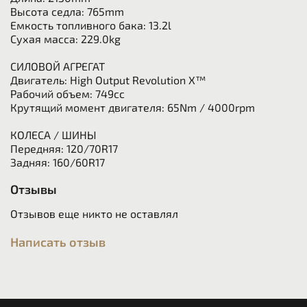
Высота седла: 765mm
Емкость топливного бака: 13.2l
Сухая масса: 229.0kg
СИЛОВОЙ АГРЕГАТ
Двигатель: High Output Revolution X™
Рабочий объем: 749cc
Крутящий момент двигателя: 65Nm / 4000rpm
КОЛЕСА / ШИНЫ
Передняя: 120/70R17
Задняя: 160/60R17
Отзывы
Отзывов еще никто не оставлял
Написать отзыв