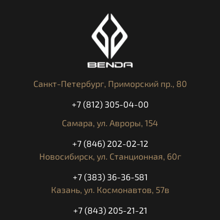
Санкт-Петербург,
Приморский пр., 80
+7 (812) 305-04-00
Самара,
ул. Авроры, 154
+7 (846) 202-02-12
Новосибирск,
ул. Станционная, 60г
+7 (383) 36-36-581
Казань,
ул. Космонавтов, 57в
+7 (843) 205-21-21