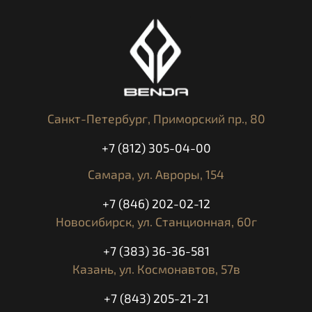
Санкт-Петербург,
Приморский пр., 80
+7 (812) 305-04-00
Самара,
ул. Авроры, 154
+7 (846) 202-02-12
Новосибирск,
ул. Станционная, 60г
+7 (383) 36-36-581
Казань,
ул. Космонавтов, 57в
+7 (843) 205-21-21