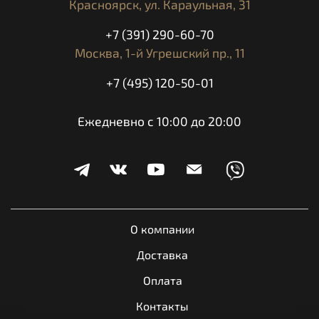
Красноярск,
ул. Караульная, 31
+7 (391) 290-60-70
Москва,
1-й Угрешский пр., 11
+7 (495) 120-50-01
Ежедневно с 10:00 до 20:00
О компании
Доставка
Оплата
Контакты