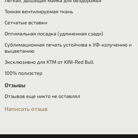
Легкая, дышащая майка для бездорожья
Тонкая вентилируемая ткань
Сетчатые вставки
Оптимальная посадка (удлиненная сзади)
Сублимационная печать устойчива к УФ-излучению и
выцветанию
Эксклюзивно для KTM от KINI-Red Bull
100% полиэстер
Отзывы
Отзывов еще никто не оставлял
Написать отзыв