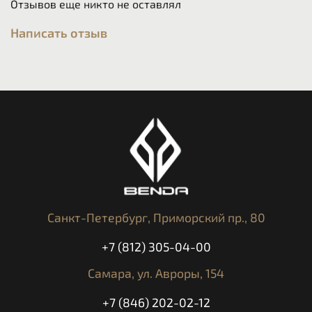
Отзывов еще никто не оставлял
Написать отзыв
Санкт-Петербург,
Приморский пр., 80
+7 (812) 305-04-00
Самара,
ул. Авроры, 154
+7 (846) 202-02-12