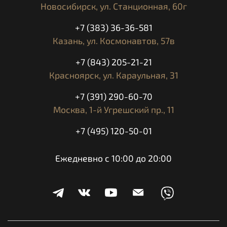
Новосибирск,
ул. Станционная, 60г
+7 (383) 36-36-581
Казань,
ул. Космонавтов, 57в
+7 (843) 205-21-21
Красноярск,
ул. Караульная, 31
+7 (391) 290-60-70
Москва,
1-й Угрешский пр., 11
+7 (495) 120-50-01
Ежедневно с 10:00 до 20:00