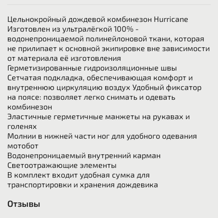
Цельнокройный дождевой комбинезон Hurricane
Изготовлен из ультралёгкой 100% -
водонепроницаемой полинейлоновой ткани, которая
не прилипает к основной экипировке вне зависимости
от материала её изготовления
Герметизированные гидроизоляционные швы
Сетчатая подкладка, обеспечивающая комфорт и
внутреннюю циркуляцию воздух Удобный фиксатор
на поясе: позволяет легко снимать и одевать
комбинезон
Эластичные герметичные манжеты на рукавах и
голенях
Молнии в нижней части ног для удобного одевания
мотобот
Водонепроницаемый внутренний карман
Светоотражающие элементы
В комплект входит удобная сумка для
транспортировки и хранения дождевика
Отзывы