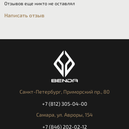
Отзывов еще никто не оставлял
Написать отзыв
Санкт-Петербург,
Приморский пр., 80
+7 (812) 305-04-00
Самара,
ул. Авроры, 154
+7 (846) 202-02-12