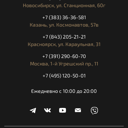
Новосибирск,
ул. Станционная, 60г
+7 (383) 36-36-581
Казань,
ул. Космонавтов, 57в
+7 (843) 205-21-21
Красноярск,
ул. Караульная, 31
+7 (391) 290-60-70
Москва,
1-й Угрешский пр., 11
+7 (495) 120-50-01
Ежедневно с 10:00 до 20:00