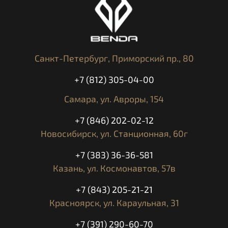
Санкт-Петербург,
Приморский пр., 80
+7 (812) 305-04-00
Самара,
ул. Авроры, 154
+7 (846) 202-02-12
Новосибирск,
ул. Станционная, 60г
+7 (383) 36-36-581
Казань,
ул. Космонавтов, 57в
+7 (843) 205-21-21
Красноярск,
ул. Караульная, 31
+7 (391) 290-60-70