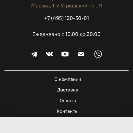
Москва,
1-й Угрешский пр., 11
+7 (495) 120-50-01
Ежедневно с 10:00 до 20:00
О компании
Доставка
Оплата
Контакты
Обратная связь