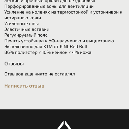
Легкие и прочные брюки для бездорожья
Перфорированные зоны для вентиляции
Усиление на коленях из термостойкой и устойчивой к
истиранию кожи
Усиленные швы
Эластичные вставки
Регулируемый пояс
Печать устойчива к УФ-излучению и выцветанию
Эксклюзивно для KTM от KINI-Red Bull
86% полиэстер / 10% нейлон / 4% кожа
Отзывы
Отзывов еще никто не оставлял
Написать отзыв