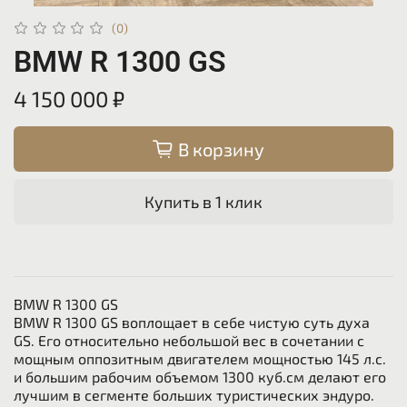
(0)
BMW R 1300 GS
4 150 000 ₽
В корзину
Купить в 1 клик
BMW R 1300 GS
BMW R 1300 GS воплощает в себе чистую суть духа
GS. Его относительно небольшой вес в сочетании с
мощным оппозитным двигателем мощностью 145 л.с.
и большим рабочим объемом 1300 куб.см делают его
лучшим в сегменте больших туристических эндуро.