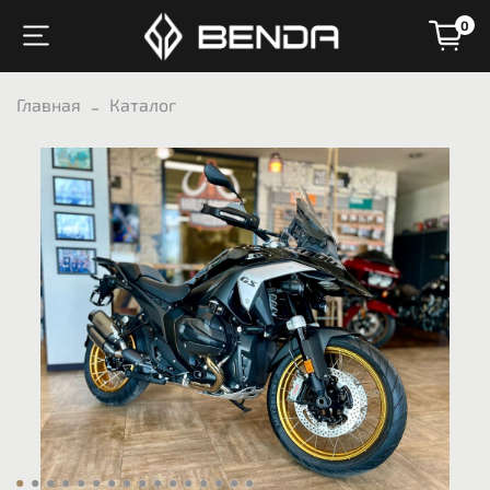
0
Главная
Каталог