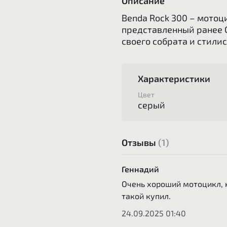
Описание
Benda Rock 300 – мотоц
представленный ранее C
своего собрата и стилис
Характеристики
Цвет
серый
Отзывы
(1)
Геннадий
Очень хороший мотоцикл, 
такой купил.
24.09.2025 01:40