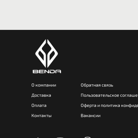
О компании
Обратная связь
Доставка
Пользовательское соглаше
Оплата
Оферта и политика конфид
Контакты
Вакансии