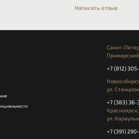
Написать отзыв
Санкт-Петер
Приморский 
+7 (812) 30
Новосибирск
ул. Станцион
ние
+7 (383) 36-
енциальности
Красноярск,
ул. Караульн
+7 (391) 290