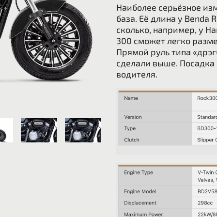
Наиболее серьёзное изм
база. Её длина у Benda 
сколько, например, у Har
300 сможет легко разме
Прямой руль типа «дрэг
сделали выше. Посадка
водителя.